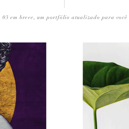
03 em breve, um portfólio atualizado para você