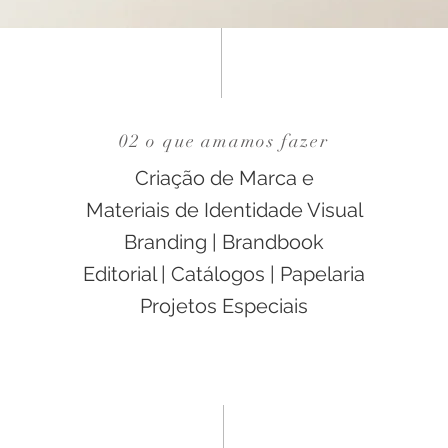
02 o que amamos fazer
Criação de Marca e
Materiais de Identidade Visual
Branding | Brandbook
Editorial | Catálogos | Papelaria
Projetos Especiais