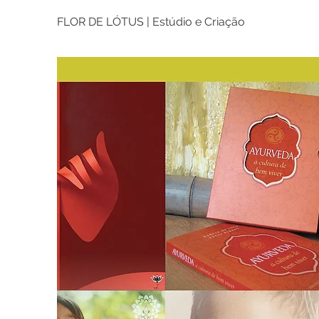
FLOR DE LÓTUS | Estúdio e Criação